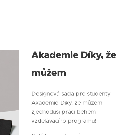
Akademie Díky, že
můžem
Designová sada pro studenty
Akademie Díky, že můžem
zjednoduší práci během
vzdělávacího programu!