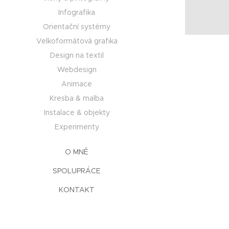
Infografika
Orientační systémy
Velkoformátová grafika
Design na textil
Webdesign
Animace
Kresba & malba
Instalace & objekty
Experimenty
O MNĚ
SPOLUPRÁCE
KONTAKT