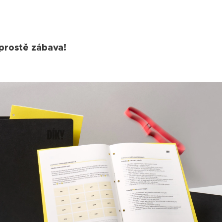
 prostě zábava!